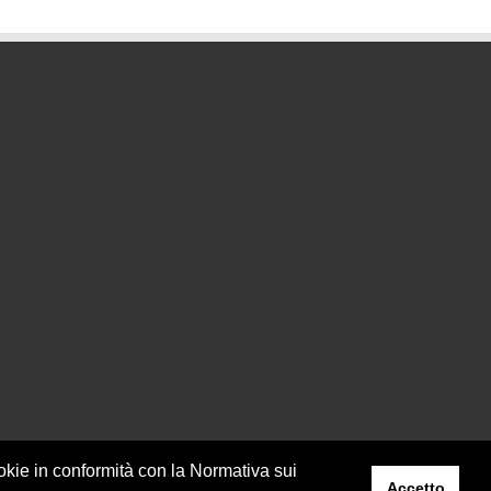
ookie in conformità con la Normativa sui
Accetto