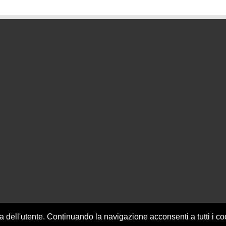
za dell'utente. Continuando la navigazione acconsenti a tutti i c