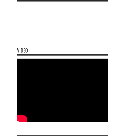
VIDEO