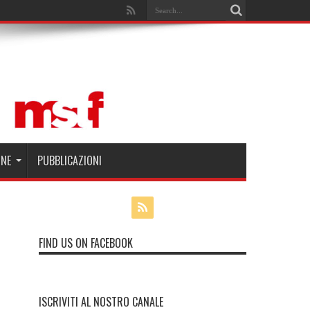
Search
ONE
PUBBLICAZIONI
FIND US ON FACEBOOK
ISCRIVITI AL NOSTRO CANALE