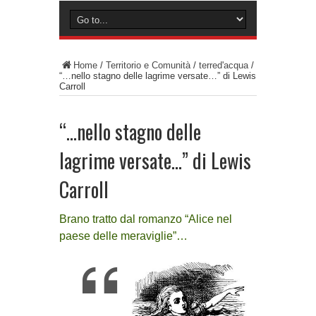
Home
/
Territorio e Comunità
/
terred'acqua
/
“…nello stagno delle lagrime versate…” di Lewis
Carroll
“…nello stagno delle
lagrime versate…” di Lewis
Carroll
Brano tratto dal romanzo “Alice nel
paese delle meraviglie”…