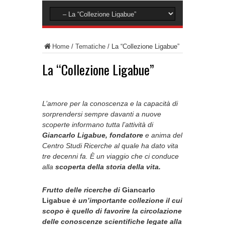
Home
/
Tematiche
/
La “Collezione Ligabue”
La “Collezione Ligabue”
L’amore per la conoscenza e la capacità di
sorprendersi sempre davanti a nuove
scoperte informano tutta l’attività di
Giancarlo Ligabue
, fondatore
e anima del
Centro Studi Ricerche al quale ha dato vita
tre decenni fa. È un viaggio che ci conduce
alla
scoperta della storia della vita.
Frutto delle ricerche di
Giancarlo
Ligabue
è un’importante collezione il cui
scopo è quello di favorire la circolazione
delle conoscenze scientifiche legate alla