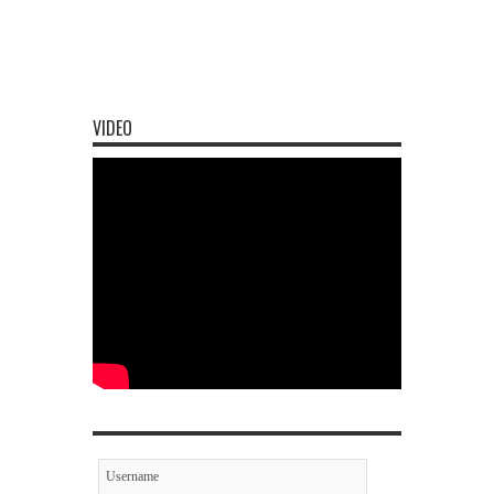
VIDEO