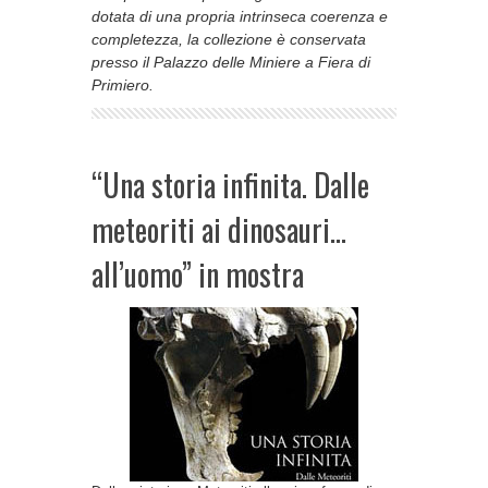
dotata di una propria intrinseca coerenza e
completezza, la collezione è conservata
presso il Palazzo delle Miniere a Fiera di
Primiero.
“Una storia infinita. Dalle
meteoriti ai dinosauri…
all’uomo” in mostra