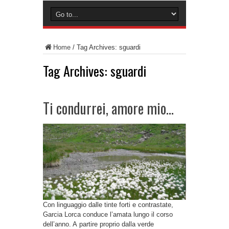
Home
/
Tag Archives: sguardi
Tag Archives:
sguardi
Ti condurrei, amore mio…
Con linguaggio dalle tinte forti e contrastate,
Garcia Lorca conduce l’amata lungo il corso
dell’anno. A partire proprio dalla verde