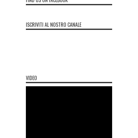
FIND US ON FACEBOOK
ISCRIVITI AL NOSTRO CANALE
VIDEO