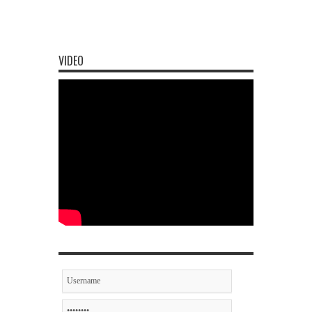
VIDEO