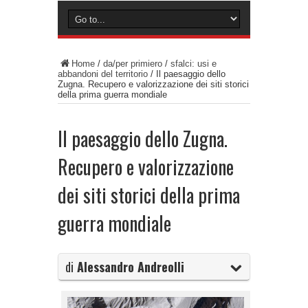
Home
/
da/per primiero
/
sfalci: usi e
abbandoni del territorio
/
Il paesaggio dello
Zugna. Recupero e valorizzazione dei siti storici
della prima guerra mondiale
Il paesaggio dello Zugna.
Recupero e valorizzazione
dei siti storici della prima
guerra mondiale
di
Alessandro Andreolli