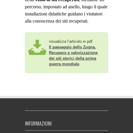
percorso, impostato ad anello, lungo il quale
installazioni didattiche guidano i visitatori
alla conoscenza dei siti recuperati.
visualizza l’articolo in pdf
Il paesaggio dello Zugna.
Recupero e valorizzazione
dei siti storici della prima
guerra mondiale
INFORMAZIONI