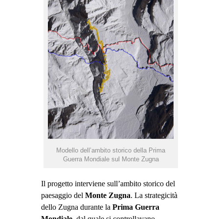
Modello dell’ambito storico della Prima
Guerra Mondiale sul Monte Zugna
Il progetto interviene sull’ambito storico del
paesaggio del
Monte Zugna
. La strategicità
dello Zugna durante la
Prima Guerra
Mondiale
, dal quale si controllavano