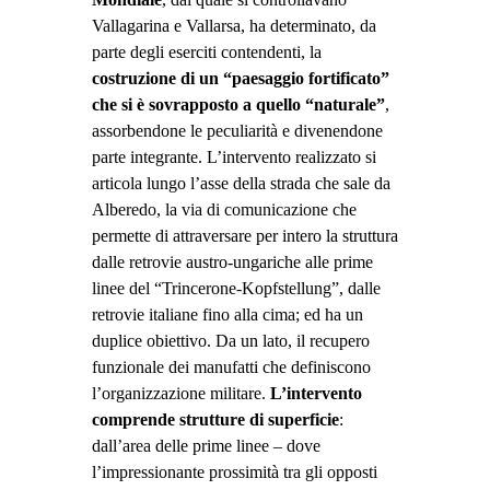
Vallagarina e Vallarsa, ha determinato, da
parte degli eserciti contendenti, la
costruzione di un “paesaggio fortificato”
che si è sovrapposto a quello “naturale”
,
assorbendone le peculiarità e divenendone
parte integrante. L’intervento realizzato si
articola lungo l’asse della strada che sale da
Alberedo, la via di comunicazione che
permette di attraversare per intero la struttura
dalle retrovie austro-ungariche alle prime
linee del “Trincerone-Kopfstellung”, dalle
retrovie italiane fino alla cima; ed ha un
duplice obiettivo. Da un lato, il recupero
funzionale dei manufatti che definiscono
l’organizzazione militare.
L’intervento
comprende strutture di superficie
:
dall’area delle prime linee – dove
l’impressionante prossimità tra gli opposti