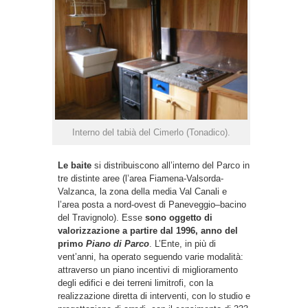
Interno del tabià del Cimerlo (Tonadico).
Le baite
si distribuiscono all’interno del Parco in
tre distinte aree (l’area Fiamena-Valsorda-
Valzanca, la zona della media Val Canali e
l’area posta a nord-ovest di Paneveggio–bacino
del Travignolo). Esse
sono oggetto di
valorizzazione a partire dal 1996, anno del
primo
Piano di Parco
. L’Ente, in più di
vent’anni, ha operato seguendo varie modalità:
attraverso un piano incentivi di miglioramento
degli edifici e dei terreni limitrofi, con la
realizzazione diretta di interventi, con lo studio e