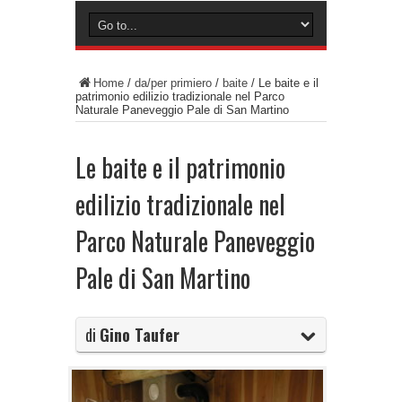
Home
/
da/per primiero
/
baite
/
Le baite e il
patrimonio edilizio tradizionale nel Parco
Naturale Paneveggio Pale di San Martino
Le baite e il patrimonio
edilizio tradizionale nel
Parco Naturale Paneveggio
Pale di San Martino
di
Gino Taufer