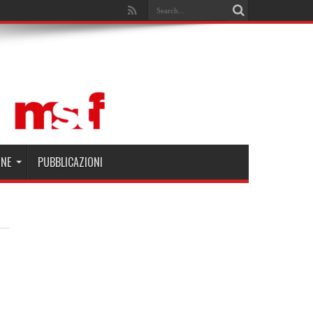
Search
ONE
PUBBLICAZIONI