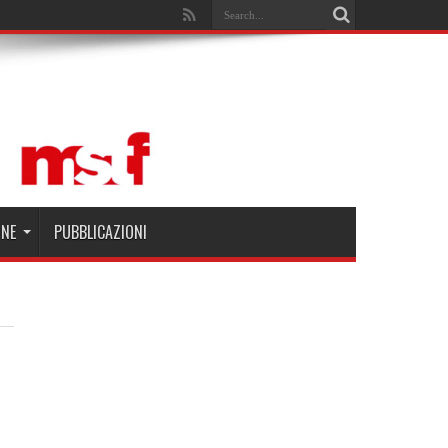
Search
ONE
PUBBLICAZIONI